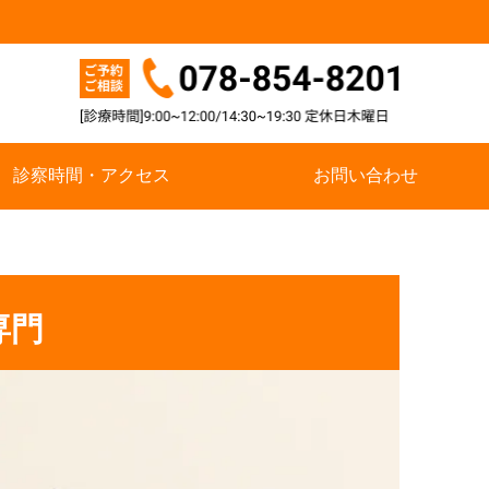
診察時間・アクセス
お問い合わせ
専門