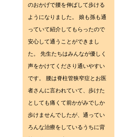
のおかげで腰を伸ばして歩ける
ようになりました。 娘も孫も通
っていて紹介してもらったので
安心して通うことができまし
た。 先生たちはみんなが優しく
声をかけてくださり通いやすい
です。 腰は脊柱管狭窄症とお医
者さんに言われていて、歩けた
としても痛くて前かがみでしか
歩けませんでしたが、通ってい
ろんな治療をしているうちに背