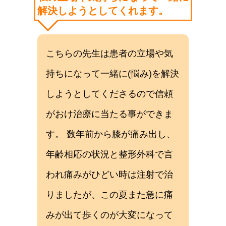
解決しようとしてくれます。
こちらの先生は患者の立場や気
持ちになって一緒に(悩み)を解決
しようとしてくださるので信頼
がおけ治療に当たる事ができま
す。 数年前から膝が痛み出し、
年齢相応の状況と整形外科で言
われ痛みがひどい時は注射で治
りましたが、この夏また急に痛
みが出て歩くのが大変になって