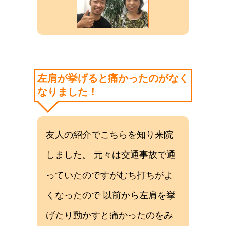
左肩が挙げると痛かったのがなく
なりました！
友人の紹介でこちらを知り来院
しました。 元々は交通事故で通
っていたのですがむち打ちがよ
くなったので 以前から左肩を挙
げたり動かすと痛かったのをみ