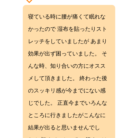
寝ている時に腰が痛くて眠れな
かったので 湿布を貼ったりスト
レッチをしていましたが あまり
効果が出ず困っていました。 そ
んな時、知り合いの方にオスス
メして頂きました。 終わった後
のスッキリ感が今までにない感
じでした。 正直今までいろんな
ところに行きましたがこんなに
結果が出ると思いませんでし