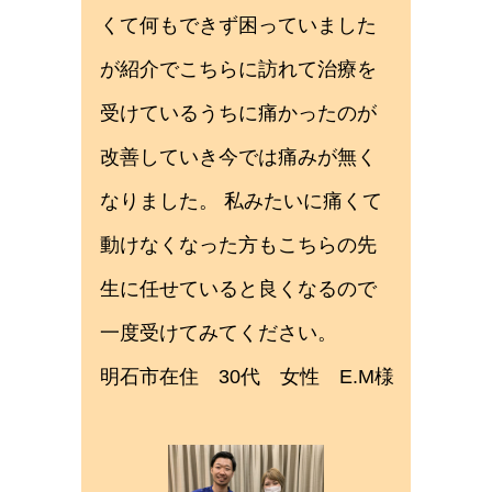
くて何もできず困っていました
が紹介でこちらに訪れて治療を
受けているうちに痛かったのが
改善していき今では痛みが無く
なりました。 私みたいに痛くて
動けなくなった方もこちらの先
生に任せていると良くなるので
一度受けてみてください。
明石市在住 30代 女性 E.M様