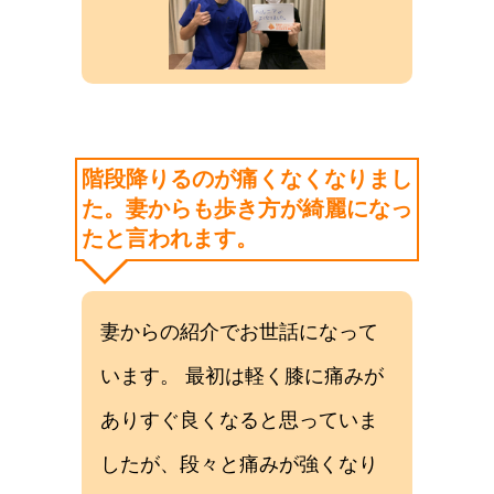
階段降りるのが痛くなくなりまし
た。妻からも歩き方が綺麗になっ
たと言われます。
妻からの紹介でお世話になって
います。 最初は軽く膝に痛みが
ありすぐ良くなると思っていま
したが、段々と痛みが強くなり