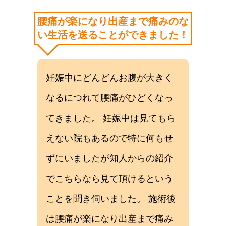
腰痛が楽になり出産まで痛みのな
い生活を送ることができました！
妊娠中にどんどんお腹が大きく
なるにつれて腰痛がひどくなっ
てきました。 妊娠中は見てもら
えない院もあるので特に何もせ
ずにいましたが知人からの紹介
でこちらなら見て頂けるという
ことを聞き伺いました。 施術後
は腰痛が楽になり出産まで痛み