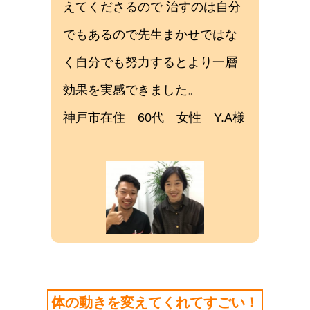
えてくださるので 治すのは自分
でもあるので先生まかせではな
く自分でも努力するとより一層
効果を実感できました。
神戸市在住 60代 女性 Y.A様
体の動きを変えてくれてすごい！