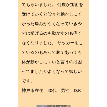
てもらいました。 何度か施術を
受けていくと段々と動かしにく
かった痛みがなくなっていき今
では挙げるのも動かすのも痛く
なくなりました。 サッカーをし
ているのもあって腕であっても
体が動かしにくいと言うのは困
ってましたがよくなって嬉しい
です。
神戸市在住 40代 男性 D.K