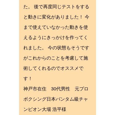
た。 後で再度同じテストをする
と動きに変化がありました！ 今
まで使えていなかった動きを使
えるようにきっかけを作ってく
れました。 今の状態もそうです
がこれからのことを考慮して施
術してくれるのでオススメで
す！
神戸市在住 30代男性 元プロ
ボクシング日本バンタム級チャ
ンピオン大場 浩平様