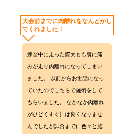
大会前までに肉離れをなんとかし
てくれました！
練習中に走った際太もも裏に痛
みが走り肉離れになってしまい
ました。 以前からお世話になっ
ていたのでこちらで施術をして
もらいました。 なかなか肉離れ
がひどくすぐには良くなりませ
んでしたが試合までに色々と施