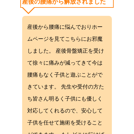
産後の腰痛から解放されました
産後から腰痛に悩んでおりホー
ムページを見てこちらにお邪魔
しました。 産後骨盤矯正を受け
て徐々に痛みが減ってきて今は
腰痛もなく子供と遊ぶことがで
きています。 先生や受付の方た
ち皆さん明るく子供にも優しく
対応してくれるので、安心して
子供を任せて施術を受けること