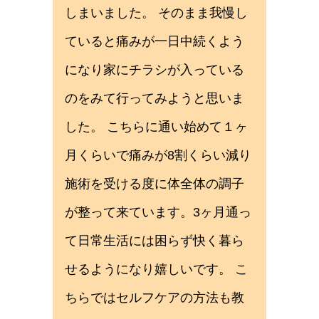
しまいました。 そのまま我慢し
ていると痛みが一日中続くよう
になり家にチラシが入っている
のをみて行ってみようと思いま
した。 こちらに通い始めて１ヶ
月くらいで痛みが8割くらい減り
施術を受ける度に体全体の調子
が整って来ています。3ヶ月通っ
て日常生活には困らず快く暮ら
せるようになり嬉しいです。 こ
ちらではセルフケアの方法も教