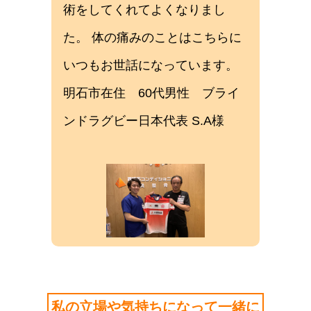
術をしてくれてよくなりまし
た。 体の痛みのことはこちらに
いつもお世話になっています。
明石市在住 60代男性 ブライ
ンドラグビー日本代表 S.A様
私の立場や気持ちになって一緒に