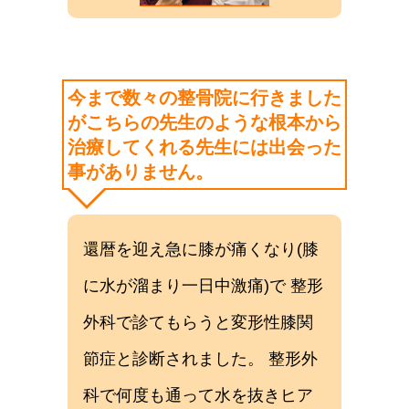
今まで数々の整骨院に行きました
がこちらの先生のような根本から
治療してくれる先生には出会った
事がありません。
還暦を迎え急に膝が痛くなり(膝
に水が溜まり一日中激痛)で 整形
外科で診てもらうと変形性膝関
節症と診断されました。 整形外
科で何度も通って水を抜きヒア