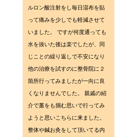
ルロン酸注射をし毎日湿布を貼
って痛みを少しでも軽減させて
いました。 ですが何度通っても
水を抜いた後は楽でしたが、同
じことの繰り返しで不安になり
他の治療を試すのに整骨院に２
箇所行ってみましたが一向に良
くなりませんでした。 親戚の紹
介で藁をも掴む思いで行ってみ
ようと思いこちらに来ました。
整体や鍼お灸をして頂いてる内