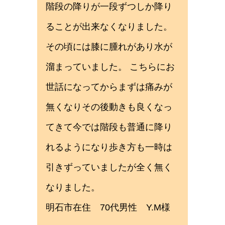
階段の降りが一段ずつしか降り
ることが出来なくなりました。
その頃には膝に腫れがあり水が
溜まっていました。 こちらにお
世話になってからまずは痛みが
無くなりその後動きも良くなっ
てきて今では階段も普通に降り
れるようになり歩き方も一時は
引きずっていましたが全く無く
なりました。
明石市在住 70代男性 Y.M様