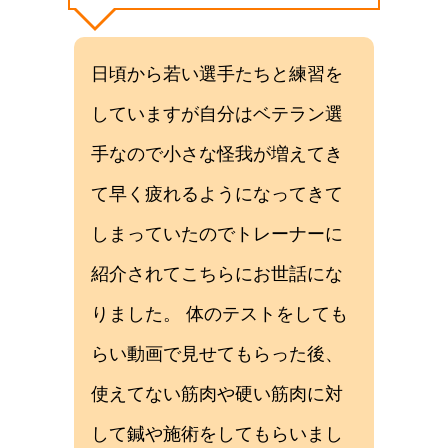
日頃から若い選手たちと練習を
していますが自分はベテラン選
手なので小さな怪我が増えてき
て早く疲れるようになってきて
しまっていたのでトレーナーに
紹介されてこちらにお世話にな
りました。 体のテストをしても
らい動画で見せてもらった後、
使えてない筋肉や硬い筋肉に対
して鍼や施術をしてもらいまし