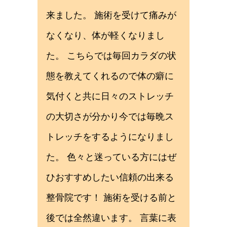
来ました。 施術を受けて痛みが
なくなり、体が軽くなりまし
た。 こちらでは毎回カラダの状
態を教えてくれるので体の癖に
気付くと共に日々のストレッチ
の大切さが分かり今では毎晩ス
トレッチをするようになりまし
た。 色々と迷っている方にはぜ
ひおすすめしたい信頼の出来る
整骨院です！ 施術を受ける前と
後では全然違います。 言葉に表