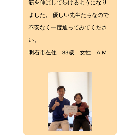
筋を伸ばして歩けるようになり
ました。 優しい先生たちなので
不安なく一度通ってみてくださ
い。
明石市在住 83歳 女性 A.M