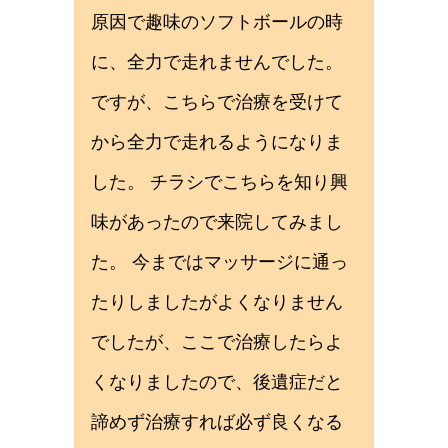
原因で趣味のソフトボールの時
に、全力で走れませんでした。
ですが、こちらで治療を受けて
から全力で走れるようになりま
した。 チラシでこちらを知り興
味があったので来院してみまし
た。 今まではマッサージに通っ
たりしましたがよくなりません
でしたが、ここで治療したらよ
くなりましたので、後遺症だと
諦めず治療すれば必ず良くなる