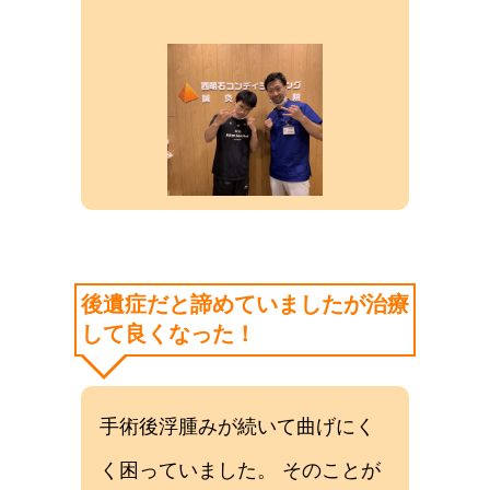
後遺症だと諦めていましたが治療
して良くなった！
手術後浮腫みが続いて曲げにく
く困っていました。 そのことが