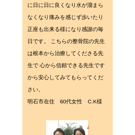
に日に日に良くなり水が溜まら
なくなり痛みを感じず歩いたり
正座も出来る様になり感謝の毎
日です。 こちらの整骨院の先生
は根本から治療してくださる先
生で 心から信頼できる先生です
から安心してみてもらってくだ
さい。
明石市在住 60代女性 C.K様