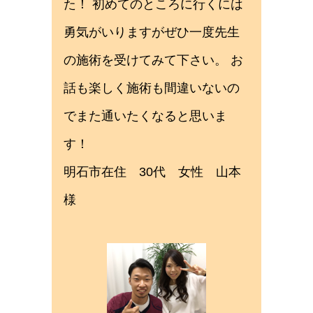
た！ 初めてのところに行くには
勇気がいりますがぜひ一度先生
の施術を受けてみて下さい。 お
話も楽しく施術も間違いないの
でまた通いたくなると思いま
す！
明石市在住 30代 女性 山本
様