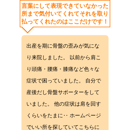
言葉にして表現できていなかった
所まで気付いてくれてそれを取り
払ってくれたのはここだけです！
出産を期に骨盤の歪みが気にな
り来院しました。 以前から肩こ
り頭痛・腰痛・膝痛など色々な
症状で困っていました。 自分で
産後だし骨盤サポーターをして
いました。 他の症状は肩を回す
くらいをたまに‥ ホームページ
でいい所を探していてこちらに