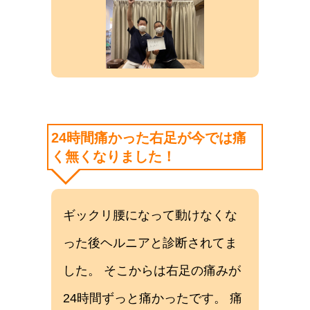
24時間痛かった右足が今では痛
く無くなりました！
ギックリ腰になって動けなくな
った後ヘルニアと診断されてま
した。 そこからは右足の痛みが
24時間ずっと痛かったです。 痛