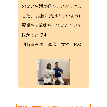
のない生活が送ることができま
した。 お腹に負担のないように
配慮ある施術をしていただけて
良かったです。
明石市在住 30歳 女性 R.O