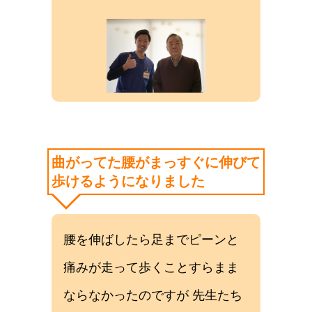
曲がってた腰がまっすぐに伸びて
歩けるようになりました
腰を伸ばしたら足までピーンと
痛みが走って歩くことすらまま
ならなかったのですが 先生たち