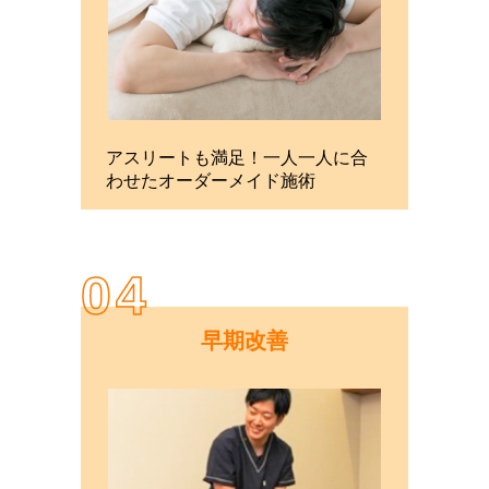
アスリートも満足！一人一人に合
わせたオーダーメイド施術
04
早期改善