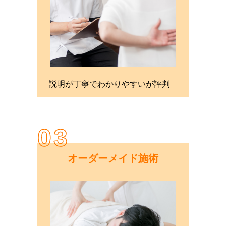
説明が丁寧でわかりやすいが評判
03
オーダーメイド施術