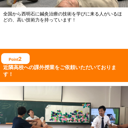
全国から西明石に鍼灸治療の技術を学びに来る人がいるほ
どの、高い技術力を持っています！
近隣高校への課外授業を
ご依頼いただいておりま
す！