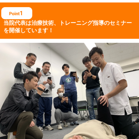
当院代表は治療技術、
トレーニング指導の
セミナー
を開催しています！