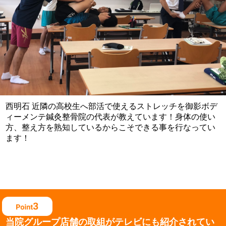
西明石 近隣の高校生へ部活で使えるストレッチを御影ボデ
ィーメンテ鍼灸整骨院の代表が教えています！身体の使い
方、整え方を熟知しているからこそできる事を行なってい
ます！
当院グループ店舗の取組がテレビにも紹介されてい