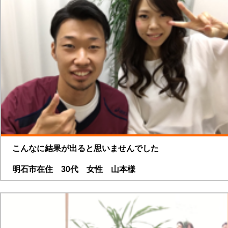
こんなに結果が出ると思いませんでした
明石市在住 30代 女性 山本様