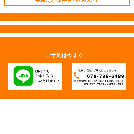
寝違えが改善されるのか？
ご予約は今すぐ！