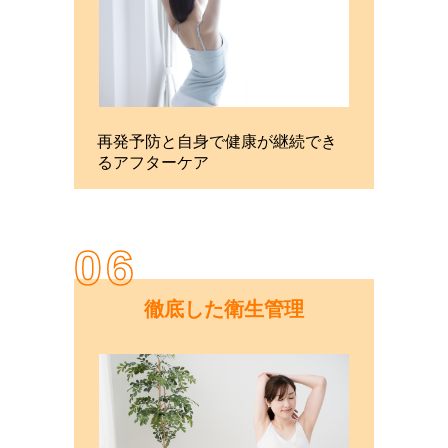
再発予防と自身で健康が継続でき
るアフターケア
06
徹底した衛生管理