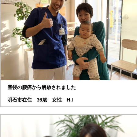
産後の腰痛から解放されました
明石市在住 36歳 女性 H.I