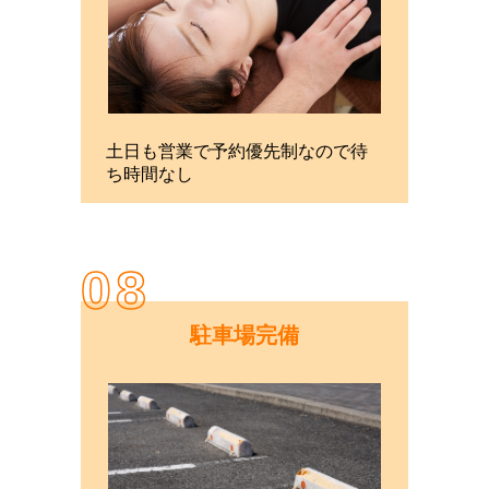
土日も営業で予約優先制なので待
ち時間なし
08
駐車場完備