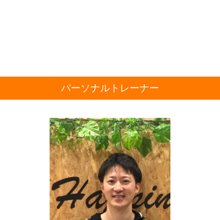
パーソナルトレーナー