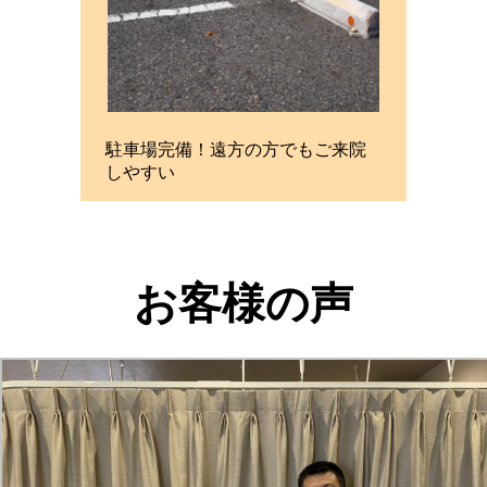
駐車場完備！遠方の方でもご来院
しやすい
お客様の声