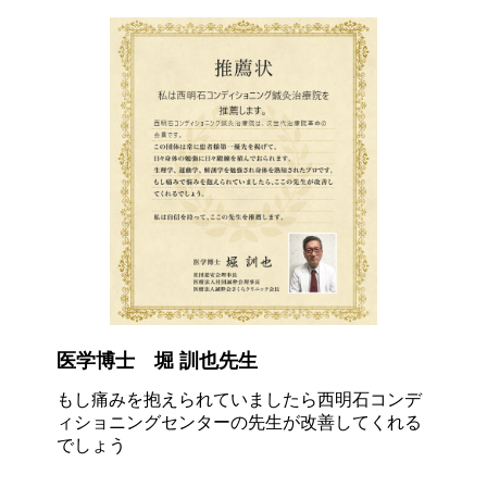
医学博士 堀 訓也先生
もし痛みを抱えられていましたら西明石コンデ
ィショニングセンターの先生が改善してくれる
でしょう