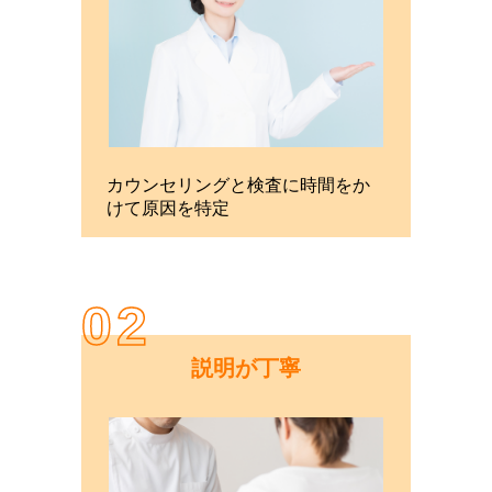
カウンセリングと検査に時間をか
けて原因を特定
02
説明が丁寧