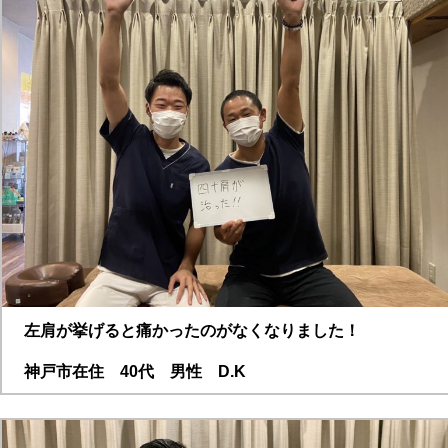
左肩が挙げると痛かったのがなくなりました！
神戸市在住 40代 男性 D.K