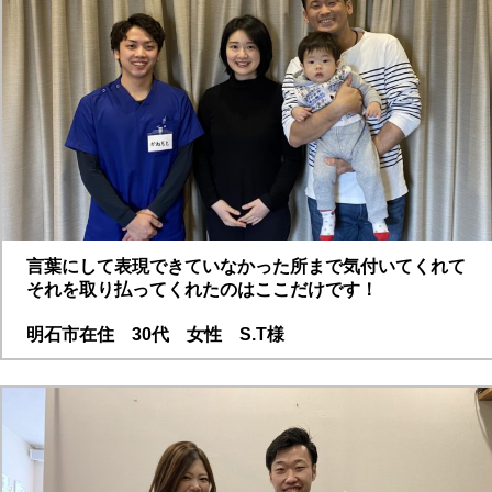
言葉にして表現できていなかった所まで気付いてくれて
それを取り払ってくれたのはここだけです！
明石市在住 30代 女性 S.T様