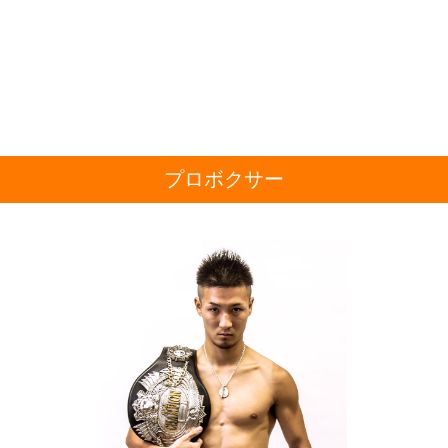
プロボクサー