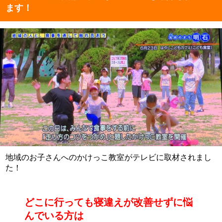
ます！
地域のお子さんへのかけっこ教室がテレビに取材されまし
た！
どこに行っても寝違えが改善せずに悩
んでいる方は