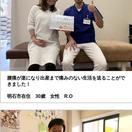
腰痛が楽になり出産まで痛みのない生活を送ることがで
きました！
明石市在住 30歳 女性 R.O