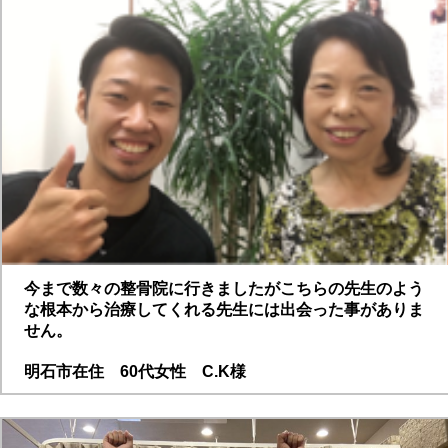
今まで数々の整骨院に行きましたがこちらの先生のよう
な根本から治療してくれる先生には出会った事がありま
せん。
明石市在住 60代女性 C.K様