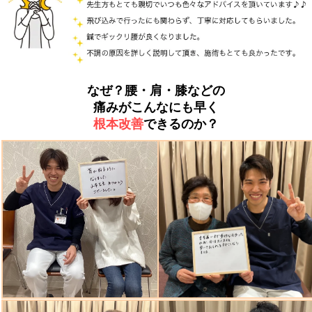
なぜ？腰・肩・膝などの
痛みがこんなにも早く
根本改善
できるのか？