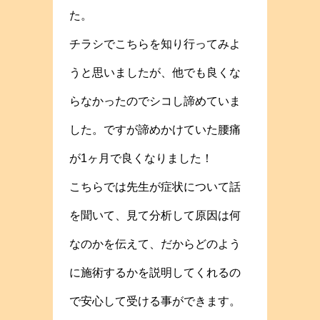
た。
チラシでこちらを知り行ってみよ
うと思いましたが、他でも良くな
らなかったのでシコし諦めていま
した。ですが諦めかけていた腰痛
が1ヶ月で良くなりました！
こちらでは先生が症状について話
を聞いて、見て分析して原因は何
なのかを伝えて、だからどのよう
に施術するかを説明してくれるの
で安心して受ける事ができます。