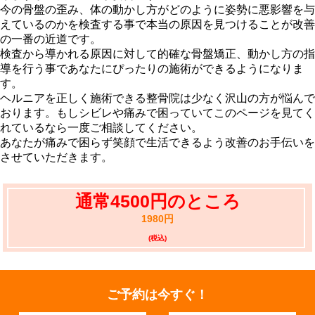
今の骨盤の歪み、体の動かし方がどのように姿勢に悪影響を与
えているのかを検査する事で本当の原因を見つけることが改善
の一番の近道です。
検査から導かれる原因に対して的確な骨盤矯正、動かし方の指
導を行う事であなたにぴったりの施術ができるようになりま
す。
ヘルニアを正しく施術できる整骨院は少なく沢山の方が悩んで
おります。もしシビレや痛みで困っていてこのページを見てく
れているなら一度ご相談してください。
あなたが痛みで困らず笑顔で生活できるよう改善のお手伝いを
させていただきます。
通常4500円のところ
1980円
(税込)
ご予約は今すぐ！