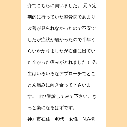
介でこちらに伺いました。 元々定
期的に行っていた整骨院であまり
改善が見られなかったので不安で
したが症状が酷かったので半年く
らいかかりましたが右側に出てい
た辛かった痛みがとれました！ 先
生はいろいろなアプローチでとこ
とん痛みに向き合って下さいま
す。 ぜひ受診してみて下さい。き
っと楽になるはずです。
神戸市在住 40代 女性 N.A様