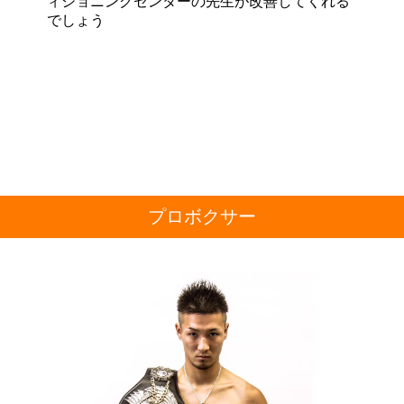
ィショニングセンターの先生が改善してくれる
でしょう
プロボクサー