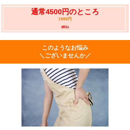
通常4500円のところ
1980円
(税込)
このようなお悩み
＼ございませんか／