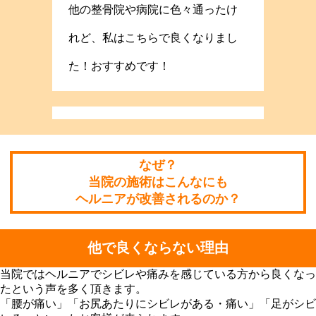
他の整骨院や病院に色々通ったけ
れど、私はこちらで良くなりまし
た！おすすめです！
なぜ？
当院の施術はこんなにも
ヘルニアが改善されるのか？
他で良くならない理由
当院ではヘルニアでシビレや痛みを感じている方から良くなっ
たという声を多く頂きます。
「腰が痛い」「お尻あたりにシビレがある・痛い」「足がシビ