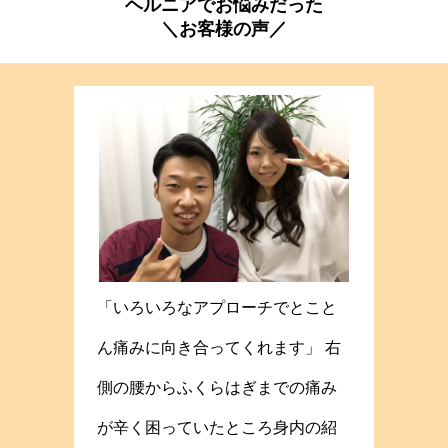
ヘルニアでお悩みだった
＼お客様の声／
「いろいろなアプローチでとこと
ん痛みに向き合ってくれます」 右
側の腰からふくらはぎまでの痛み
が辛く困っていたところ身内の紹