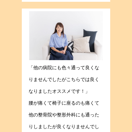
「他の病院にも色々通って良くな
りませんでしたがこちらでは良く
なりましたオススメです！」
腰が痛くて椅子に座るのも痛くて
他の整骨院や整形外科にも通った
りしましたが良くなりませんでし