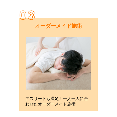
03
オーダーメイド施術
アスリートも満足！一人一人に合
わせたオーダーメイド施術