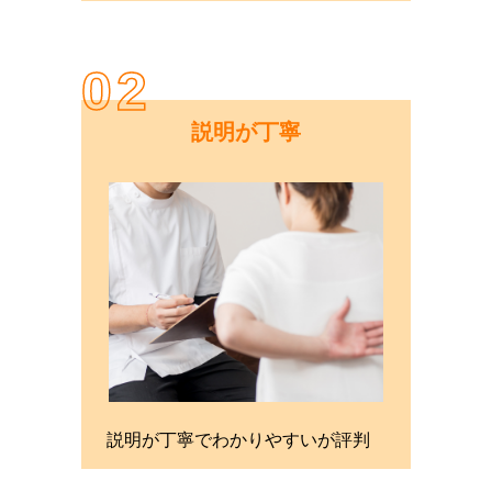
02
説明が丁寧
説明が丁寧でわかりやすいが評判