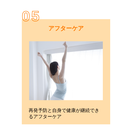
05
アフターケア
再発予防と自身で健康が継続でき
るアフターケア