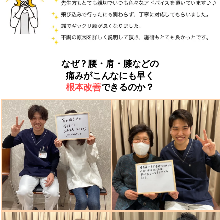
なぜ？腰・肩・膝などの
痛みがこんなにも早く
根本改善
できるのか？