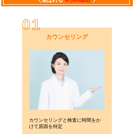
01
カウンセリング
カウンセリングと検査に時間をか
けて原因を特定