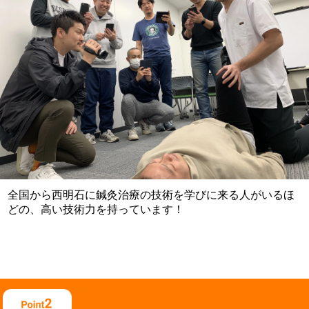
全国から西明石に鍼灸治療の技術を学びに来る人がいるほ
どの、高い技術力を持っています！