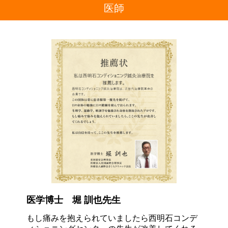
医師
医学博士 堀 訓也先生
もし痛みを抱えられていましたら西明石コンデ