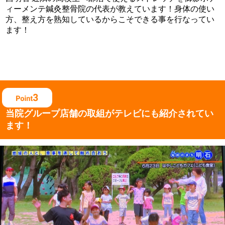
ィーメンテ鍼灸整骨院の代表が教えています！身体の使い
方、整え方を熟知しているからこそできる事を行なってい
ます！
当院グループ店舗の取組がテレビにも紹介されてい
ます！