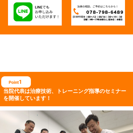
当院代表は治療技術、
トレーニング指導の
セミナー
を開催しています！