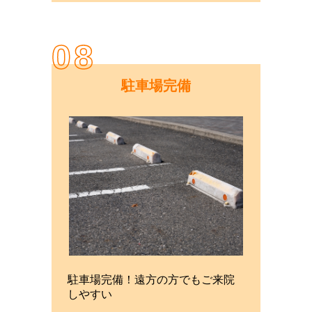
08
駐車場完備
駐車場完備！遠方の方でもご来院
しやすい