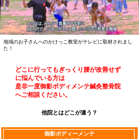
地域のお子さんへのかけっこ教室がテレビに取材されまし
た！
どこに行ってもぎっくり腰が改善せず
に悩んでいる方は
是非一度御影ボディメンテ鍼灸整骨院
へご相談ください。
他院とはどこが違う？
御影ボディーメンテ