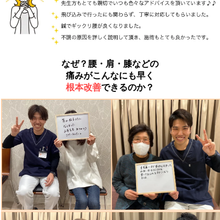
なぜ？腰・肩・膝などの
痛みがこんなにも早く
根本改善
できるのか？