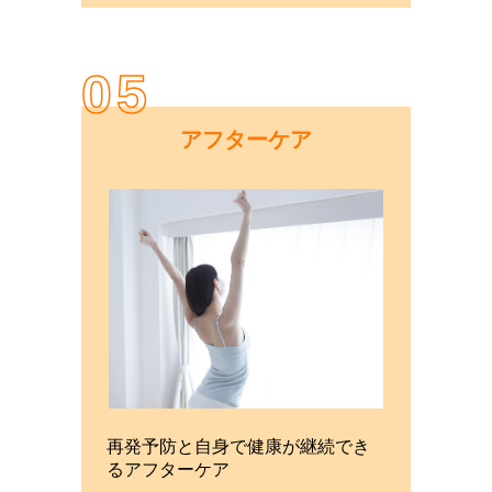
05
アフターケア
再発予防と自身で健康が継続でき
るアフターケア