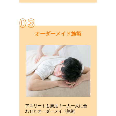
03
オーダーメイド施術
アスリートも満足！一人一人に合
わせたオーダーメイド施術