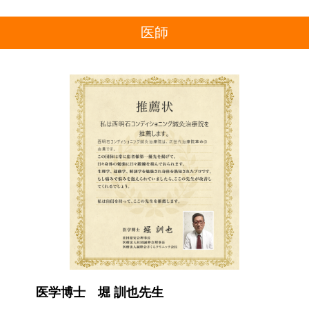
医師
医学博士 堀 訓也先生