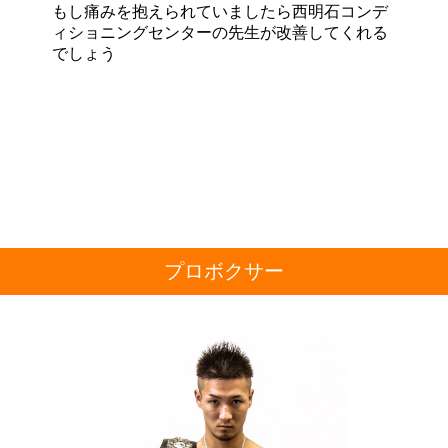
もし痛みを抱えられていましたら西明石コンデ
ィショニングセンターの先生が改善してくれる
でしょう
プロボクサー