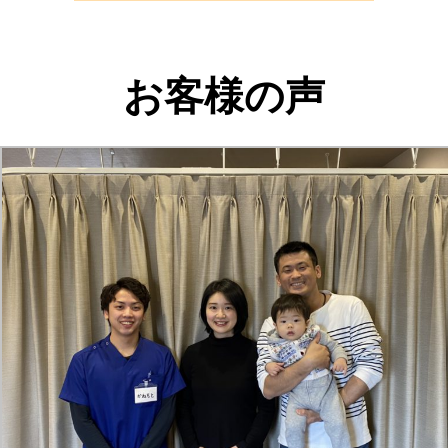
お客様の声