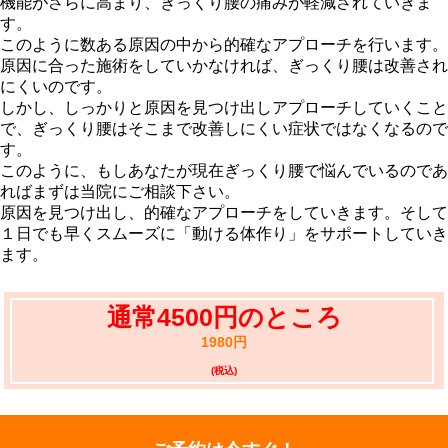
機能がさらに高まり、ぎっくり腰の痛みが軽減されていきま
す。
このように数ある原因の中から的確なアプローチを行います。
原因に合った施術をしていかなければ、ぎっくり腰は改善され
にくいのです。
しかし、しっかりと原因を見つけ出しアプローチしていくこと
で、ぎっくり腰はそこまで改善しにくい症状ではなくなるので
す。
このように、もしあなたが現在ぎっくり腰で悩んでいるのであ
ればまずは当院にご相談下さい。
原因を見つけ出し、的確なアプローチをしていきます。そして
１日でも早くスムーズに「動ける体作り」をサポートしていき
ます。
通常4500円のところ
1980円
(税込)