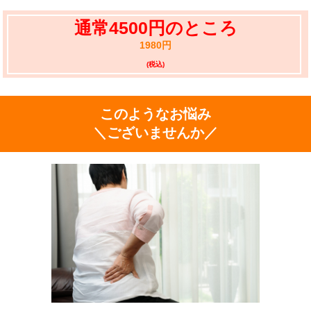
通常4500円のところ
1980円
(税込)
このようなお悩み
＼ございませんか／