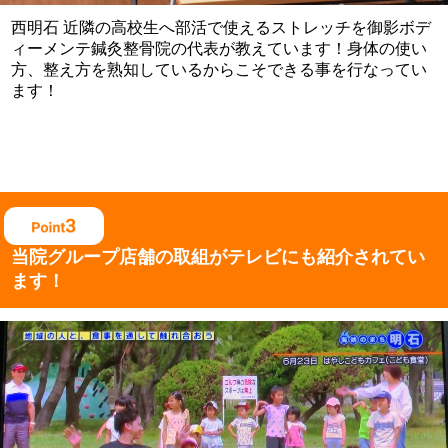
西明石 近隣の高校生へ部活で使えるストレッチを御影ボデ
ィーメンテ鍼灸整骨院の代表が教えています！身体の使い
方、整え方を熟知しているからこそできる事を行なってい
ます！
当院グループ店舗の取組がテレビにも紹介されてい
ます！