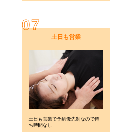
07
土日も営業
土日も営業で予約優先制なので待
ち時間なし