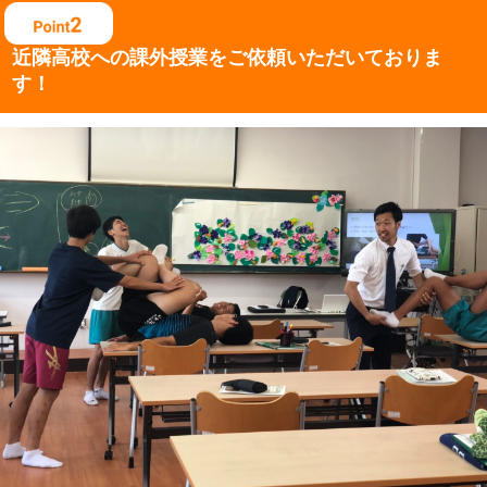
近隣高校への課外授業を
ご依頼いただいておりま
す！