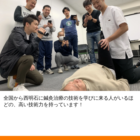
全国から西明石に鍼灸治療の技術を学びに来る人がいるほ
どの、高い技術力を持っています！