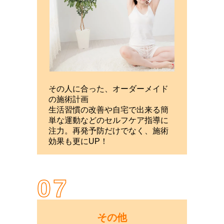
その人に合った、オーダーメイド
の施術計画
生活習慣の改善や自宅で出来る簡
単な運動などのセルフケア指導に
注力。再発予防だけでなく、施術
効果も更にUP！
07
その他