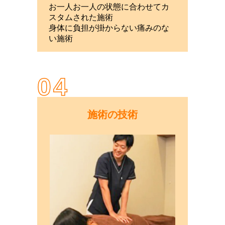
お一人お一人の状態に合わせてカ
スタムされた施術
身体に負担が掛からない痛みのな
い施術
04
施術の技術