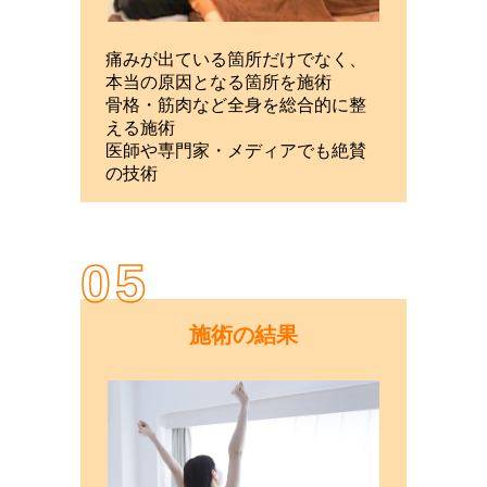
痛みが出ている箇所だけでなく、
本当の原因となる箇所を施術
骨格・筋肉など全身を総合的に整
える施術
医師や専門家・メディアでも絶賛
の技術
05
施術の結果