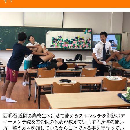
西明石 近隣の高校生へ部活で使えるストレッチを御影ボデ
ィーメンテ鍼灸整骨院の代表が教えています！身体の使い
方、整え方を熟知しているからこそできる事を行なってい