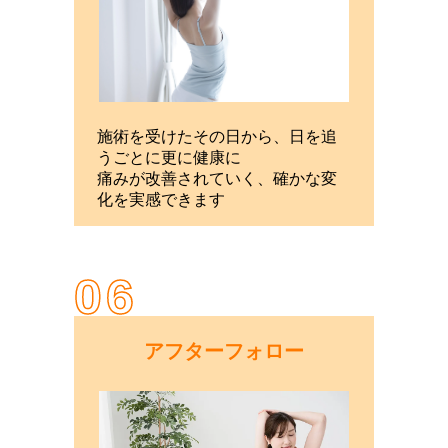
施術を受けたその日から、日を追
うごとに更に健康に
痛みが改善されていく、確かな変
化を実感できます
06
アフターフォロー