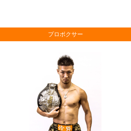
プロボクサー