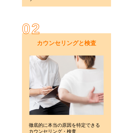
02
カウンセリングと検査
徹底的に本当の原因を特定できる
カウンセリング・検査