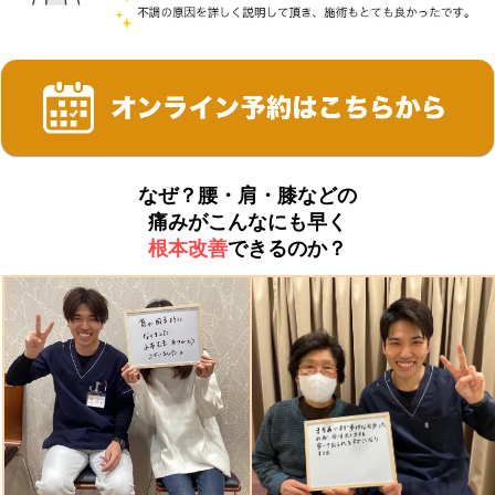
なぜ？腰・肩・膝などの
痛みがこんなにも早く
根本改善
できるのか？