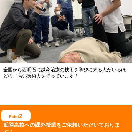
全国から西明石に鍼灸治療の技術を学びに来る人がいるほ
どの、高い技術力を持っています！
近隣高校への課外授業を
ご依頼いただいておりま
す！