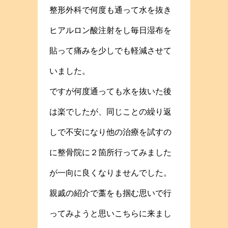
整形外科で何度も通って水を抜き
ヒアルロン酸注射をし毎日湿布を
貼って痛みを少しでも軽減させて
いました。
ですが何度通っても水を抜いた後
は楽でしたが、同じことの繰り返
しで不安になり他の治療を試すの
に整骨院に２箇所行ってみました
が一向に良くなりませんでした。
親戚の紹介で藁をも掴む思いで行
ってみようと思いこちらに来まし