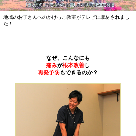
地域のお子さんへのかけっこ教室がテレビに取材されまし
た！
なぜ、こんなにも
痛み
が
根本改善
し
再発予防
もできるのか？