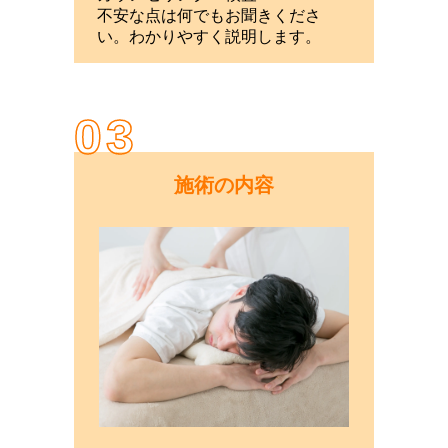
不安な点は何でもお聞きくださ
い。わかりやすく説明します。
03
施術の内容