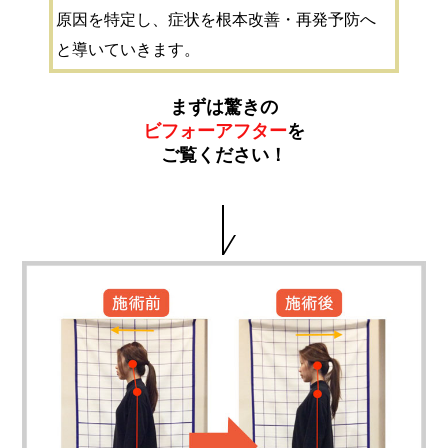
原因を特定し、
症状を根本改善・再発予防へ
と導いていきます。
まずは驚きの
ビフォーアフター
を
ご覧ください！