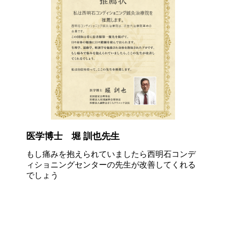
医学博士 堀 訓也先生
もし痛みを抱えられていましたら西明石コンデ
ィショニングセンターの先生が改善してくれる
でしょう