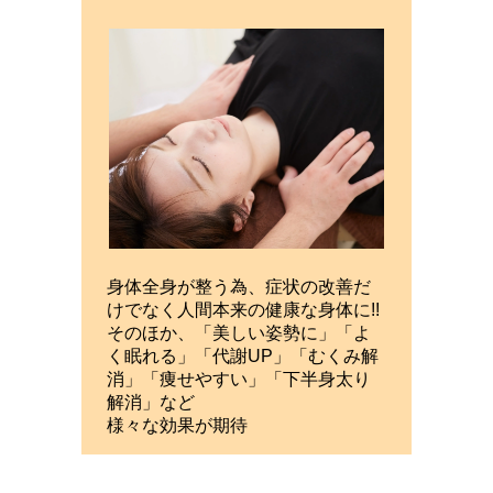
身体全身が整う為、症状の改善だ
けでなく人間本来の健康な身体に!!
そのほか、「美しい姿勢に」「よ
く眠れる」「代謝UP」「むくみ解
消」「痩せやすい」「下半身太り
解消」など
様々な効果が期待