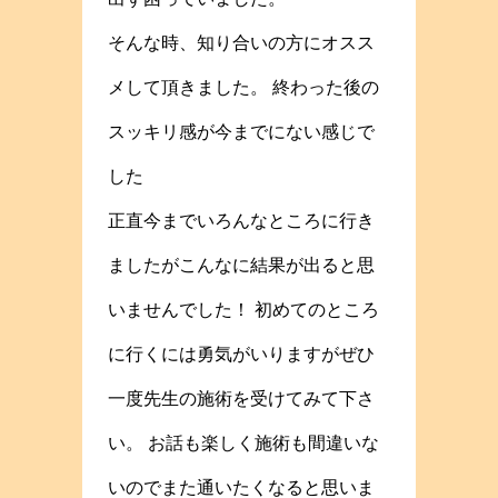
そんな時、知り合いの方にオスス
メして頂きました。 終わった後の
スッキリ感が今までにない感じで
した
正直今までいろんなところに行き
ましたがこんなに結果が出ると思
いませんでした！ 初めてのところ
に行くには勇気がいりますがぜひ
一度先生の施術を受けてみて下さ
い。 お話も楽しく施術も間違いな
いのでまた通いたくなると思いま