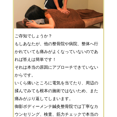
ご存知でしょうか？
もしあなたが、他の整骨院や病院、整体へ行
かれていても
痛みがよくなっていないのであ
れば答えは簡単です！
それは本当の原因にアプローチできていない
からです。
いくら痛いところに電気を当てたり、周辺の
揉んでみても
根本の施術ではないため、また
痛みがぶり返してしまいます。
御影ボディーメンテ鍼灸整骨院では丁寧なカ
ウンセリング、
検査、筋力チェックで本当の