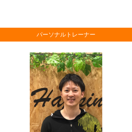
パーソナルトレーナー