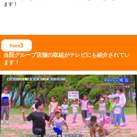
ます！
当院グループ店舗の取組がテレビにも紹介されてい
ます！