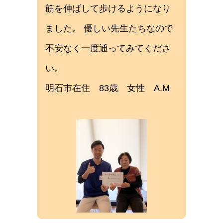
筋を伸ばして歩けるようになり
ました。 優しい先生たちなので
不安なく一度通ってみてくださ
い。
明石市在住 83歳 女性 A.M