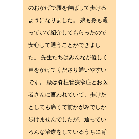
のおかげで腰を伸ばして歩ける
ようになりました。 娘も孫も通
っていて紹介してもらったので
安心して通うことができまし
た。 先生たちはみんなが優しく
声をかけてくださり通いやすい
です。 腰は脊柱管狭窄症とお医
者さんに言われていて、歩けた
としても痛くて前かがみでしか
歩けませんでしたが、通ってい
ろんな治療をしているうちに背