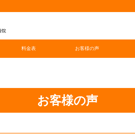
骨院
料金表
お客様の声
お客様の声