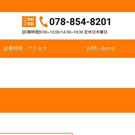
診察時間・アクセス
お問い合わせ